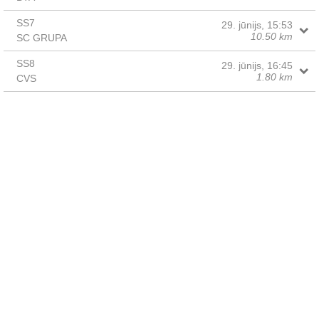
SS7
29. jūnijs, 15:53
10.50 km
SC GRUPA
SS8
29. jūnijs, 16:45
1.80 km
CVS