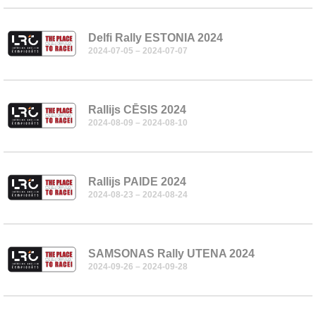
Delfi Rally ESTONIA 2024
2024-07-05 – 2024-07-07
Rallijs CĒSIS 2024
2024-08-09 – 2024-08-10
Rallijs PAIDE 2024
2024-08-23 – 2024-08-24
SAMSONAS Rally UTENA 2024
2024-09-26 – 2024-09-28