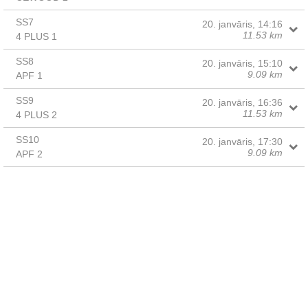
SS7
20. janvāris, 14:16
11.53 km
4 PLUS 1
SS8
20. janvāris, 15:10
9.09 km
APF 1
SS9
20. janvāris, 16:36
11.53 km
4 PLUS 2
SS10
20. janvāris, 17:30
9.09 km
APF 2