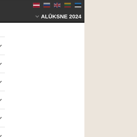
ALŪKSNE 2024