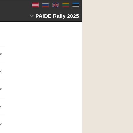
PAIDE Rally 2025