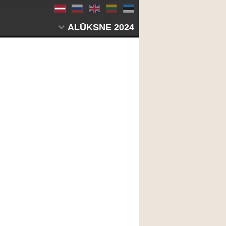
ALŪKSNE 2024