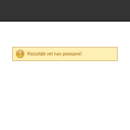
Rezultāti vel nav pieejami!