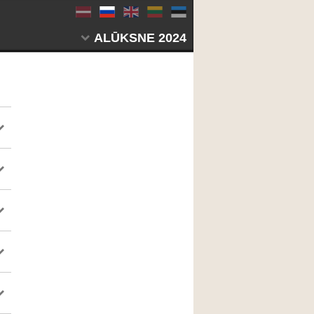
ALŪKSNE 2024