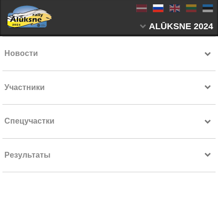
ALŪKSNE 2024
Новости
Участники
Спецучастки
Результаты