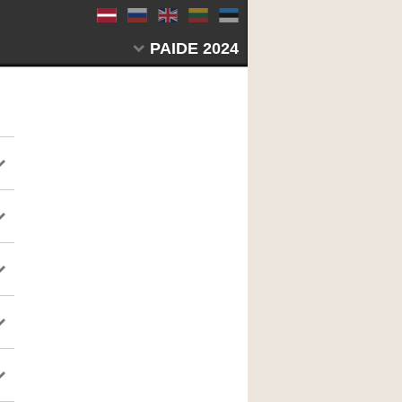
PAIDE 2024