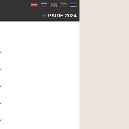
PAIDE 2024