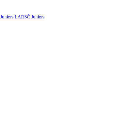
Juniors
LARSČ Juniors