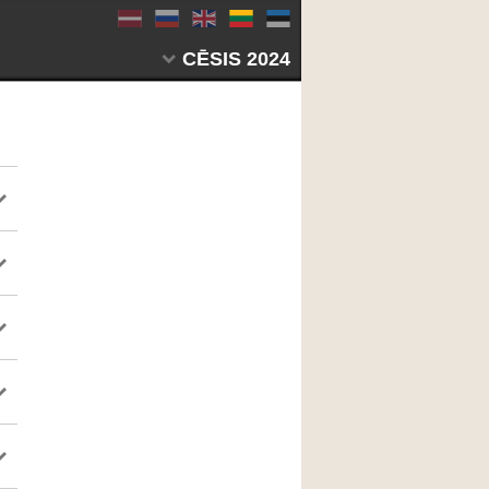
CĒSIS 2024