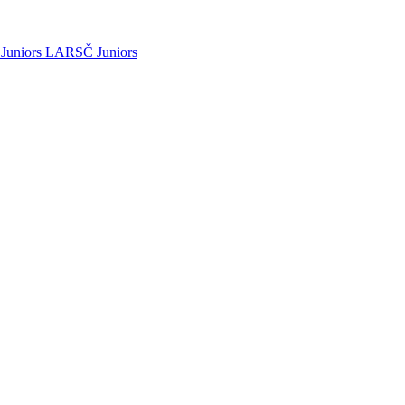
Juniors
LARSČ Juniors