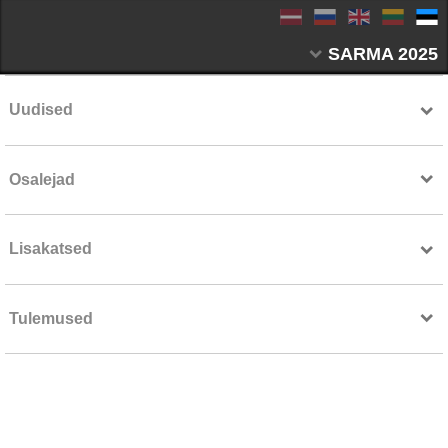
SARMA 2025
Uudised
Osalejad
Lisakatsed
Tulemused